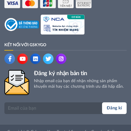
KẾT NỐI VỚI GSKYGO
Đăng ký nhận bản tin
Nhập email của bạn để nhận những sản phẩm
khuyến mãi hay các chương trình ưu đãi hấp dẫn.
Đăng kí