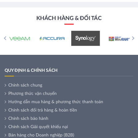
KHÁCH HÀNG & ĐỐI TÁC
QUY ĐỊNH & CHÍNH SÁCH
Chính sách chung
Phương thức vận chuyển
Hướng dẫn mua hàng & phương thức thanh toán
Chính sách đổi trả hàng & hoàn tiền
Chính sách bảo hành
Chính sách Giải quyết khiếu nại
Bán hàng cho Doanh nghiệp (B2B)