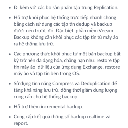
Đi kèm với các bộ sản phẩm tập trung Replication.
Hỗ trợ khôi phục hệ thống trực tiếp nhanh chóng
bằng cách sử dụng các tập tin dedup và backup
được nén trước đó. Đặc biệt, phần mềm Veeam
Backup không cần khôi phục các tập tin từ máy ảo
ra hệ thống lưu trữ.
Các phương thức khôi phục từ một bản backup bất
kỳ trở nên đa dạng hóa, chẳng hạn như: restore tập
tin máy ảo, dữ liệu của ứng dụng Exchange, restore
máy ảo và tập tin bên trong OS.
Sử dụng tính năng Compress và Deduplication để
tăng khả năng lưu trữ, đồng thời giảm dung lượng
cung cấp cho hệ thống backup.
Hỗ trợ thêm incremental backup.
Cung cấp kết quả thông số backup realtime và
report.