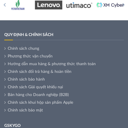
QUY ĐỊNH & CHÍNH SÁCH
Chính sách chung
Phương thức vận chuyển
Hướng dẫn mua hàng & phương thức thanh toán
Chính sách đổi trả hàng & hoàn tiền
Chính sách bảo hành
Chính sách Giải quyết khiếu nại
Bán hàng cho Doanh nghiệp (B2B)
Chính sách khui hộp sản phẩm Apple
Chính sách bảo mật
GSKYGO