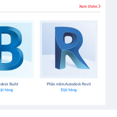
Xem thêm
desk Build
Phần mềm Autodesk Revit
ặt hàng
Đặt hàng