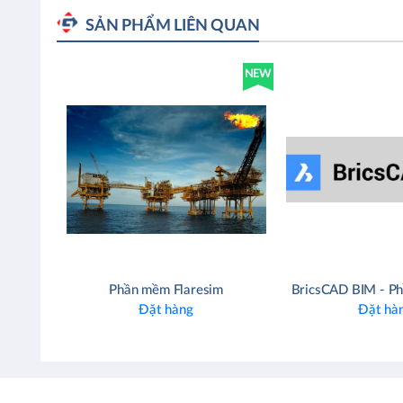
SẢN PHẨM LIÊN QUAN
NEW
Phần mềm Flaresim
Đặt hàng
Đặt hà