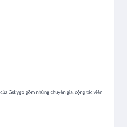
ũ của Gskygo gồm những chuyên gia, cộng tác viên