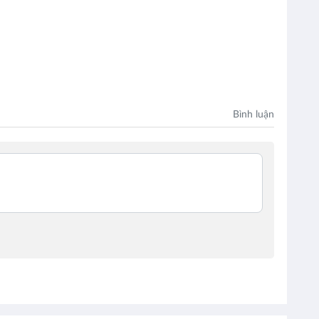
Bình luận