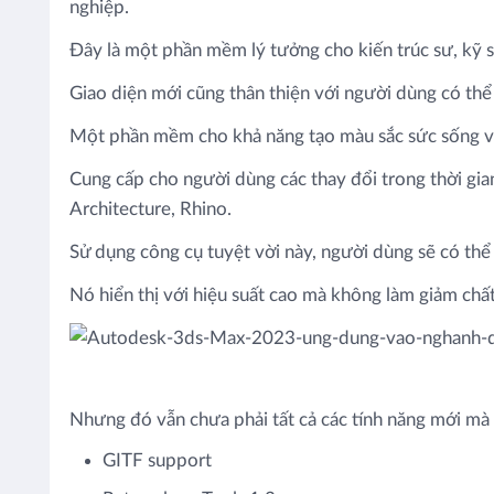
nghiệp.
Đây là một phần mềm lý tưởng cho kiến ​​trúc sư, kỹ s
Giao diện mới cũng thân thiện với người dùng có thể
Một phần mềm cho khả năng tạo màu sắc sức sống và 
Cung cấp cho người dùng các thay đổi trong thời gia
Architecture, Rhino.
Sử dụng công cụ tuyệt vời này, người dùng sẽ có thể 
Nó hiển thị với hiệu suất cao mà không làm giảm ch
Nhưng đó vẫn chưa phải tất cả các tính năng mới mà
GITF support