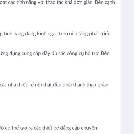
ạt các tính năng với thao tác khá đơn giản. Bên cạnh
tính năng đáng kinh ngạc trên nền tảng phát triển
 ứng dụng cung cấp đầy đủ các công cụ hỗ trợ. Bên
ác nhà thiết kế nội thất đều phải thành thạo phần
 có thể tạo ra các thiết kế đẳng cấp chuyên