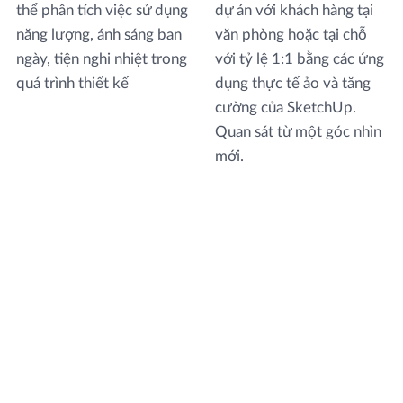
thể phân tích việc sử dụng
dự án với khách hàng tại
năng lượng, ánh sáng ban
văn phòng hoặc tại chỗ
ngày, tiện nghi nhiệt trong
với tỷ lệ 1:1 bằng các ứng
quá trình thiết kế
dụng thực tế ảo và tăng
cường của SketchUp.
Quan sát từ một góc nhìn
mới.