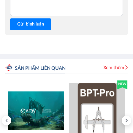
Gửi bình luận
Xem thêm
SẢN PHẨM LIÊN QUAN
NEW