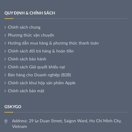
QUY ĐỊNH & CHÍNH SÁCH
Chính sách chung
Phương thức vận chuyển
Hướng dẫn mua hàng & phương thức thanh toán
Chính sách đổi trả hàng & hoàn tiền
Chính sách bảo hành
Chính sách Giải quyết khiếu nại
Bán hàng cho Doanh nghiệp (B2B)
Chính sách khui hộp sản phẩm Apple
Chính sách bảo mật
GSKYGO
Address: 29 Le Duan Street, Saigon Ward, Ho Chi Minh City,
Vietnam