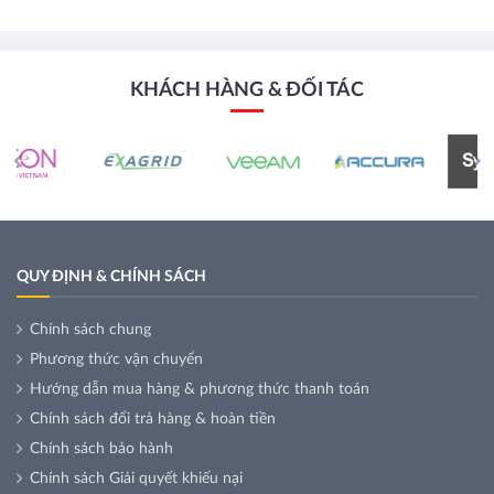
KHÁCH HÀNG & ĐỐI TÁC
QUY ĐỊNH & CHÍNH SÁCH
Chính sách chung
Phương thức vận chuyển
Hướng dẫn mua hàng & phương thức thanh toán
Chính sách đổi trả hàng & hoàn tiền
Chính sách bảo hành
Chính sách Giải quyết khiếu nại