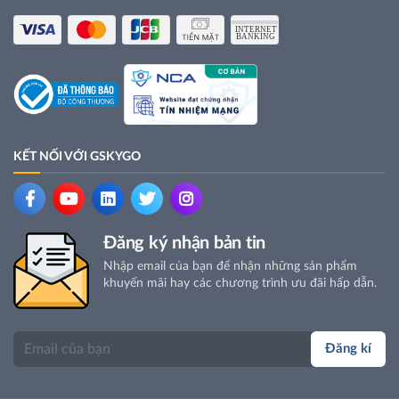
KẾT NỐI VỚI GSKYGO
Đăng ký nhận bản tin
Nhập email của bạn để nhận những sản phẩm
khuyến mãi hay các chương trình ưu đãi hấp dẫn.
Đăng kí