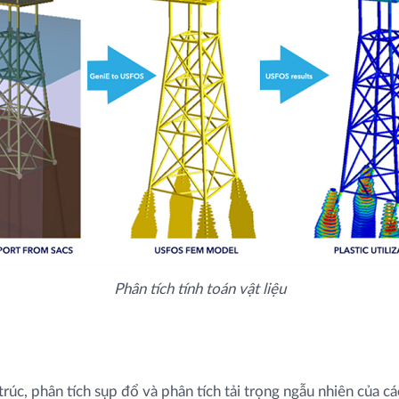
Phân tích tính toán vật liệu
trúc, phân tích sụp đổ và phân tích tải trọng ngẫu nhiên của cá