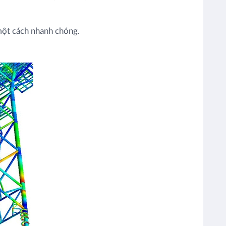
 một cách nhanh chóng.