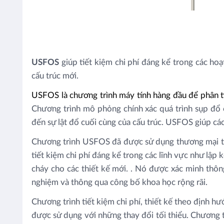
USFOS
giúp tiết kiệm chi phí đáng kể trong các hoạ
cấu trúc mới.
USFOS là chương trình máy tính hàng đầu để phân tíc
Chương trình mô phỏng chính xác quá trình sụp đổ 
đến sự lật đổ cuối cùng của cấu trúc. USFOS giúp các 
Chương trình USFOS đã được sử dụng thương mại từ 
tiết kiệm chi phí đáng kể trong các lĩnh vực như lập 
cháy cho các thiết kế mới. . Nó được xác minh thôn
nghiệm và thông qua công bố khoa học rộng rãi.
Chương trình tiết kiệm chi phí, thiết kế theo định 
được sử dụng với những thay đổi tối thiểu. Chương tr