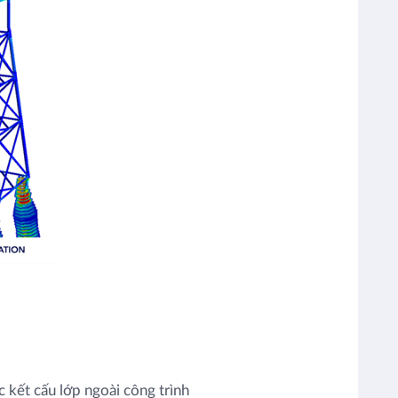
c kết cấu lớp ngoài công trình