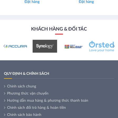
Đặt hàng
Đặt hàng
KHÁCH HÀNG & ĐỐI TÁC
QUY ĐỊNH & CHÍNH SÁCH
Chính sách chung
Phương thức vận chuyển
Hướng dẫn mua hàng & phương thức thanh toán
Chính sách đổi trả hàng & hoàn tiền
Chính sách bảo hành