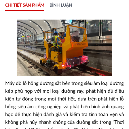
CHI TIẾT SẢN PHẨM
BÌNH LUẬN
Máy dò lỗ hổng đường sắt bên trong siêu âm loại đường
kép
phù hợp với mọi loại đường ray, phát hiện đủ điều
kiện tự động trong mọi thời tiết, dựa trên phát hiện lỗ
hổng siêu âm công nghiệp và phát hiện hình ảnh quang
học để thực hiện đánh giá và kiểm tra tính toàn vẹn và
không phá hủy nhanh chóng của đường sắt trong "Thời