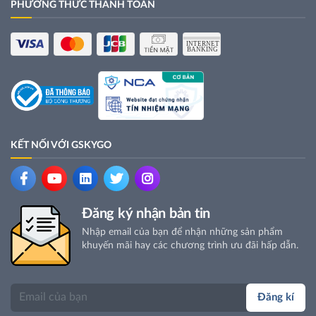
PHƯƠNG THỨC THANH TOÁN
KẾT NỐI VỚI GSKYGO
Đăng ký nhận bản tin
Nhập email của bạn để nhận những sản phẩm
khuyến mãi hay các chương trình ưu đãi hấp dẫn.
Đăng kí