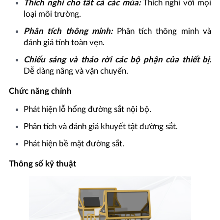
Thích nghi cho tất cả các mùa:
Thích nghi với mọi
loại môi trường.
Phân tích thông minh:
Phân tích thông minh và
đánh giá tính toàn vẹn.
Chiếu sáng và tháo rời các bộ phận của thiết bị:
Dễ dàng nâng và vận chuyển.
Chức năng chính
Phát hiện lỗ hổng đường sắt nội bộ.
Phân tích và đánh giá khuyết tật đường sắt.
Phát hiện bề mặt đường sắt.
Thông số kỹ thuật