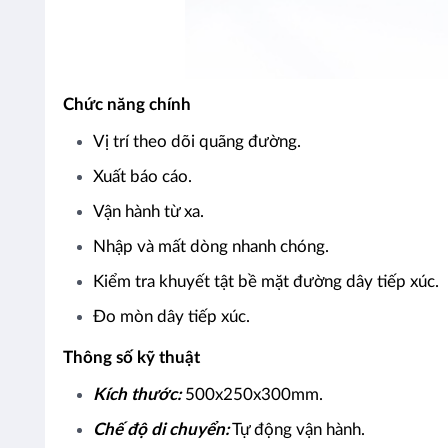
Chức năng chính
Vị trí theo dõi quãng đường.
Xuất báo cáo.
Vận hành từ xa.
Nhập và mất dòng nhanh chóng.
Kiểm tra khuyết tật bề mặt đường dây tiếp xúc.
Đo mòn dây tiếp xúc.
Thông số kỹ thuật
Kích thước:
500x250x300mm.
Chế độ di chuyển:
Tự động vận hành.