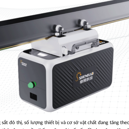
ắt đô thị, số lượng thiết bị và cơ sở vật chất đang tăng the