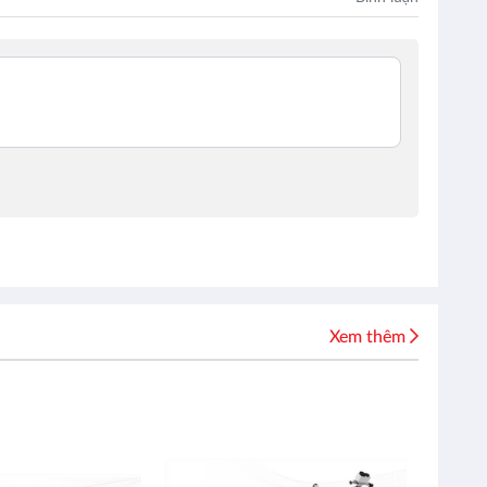
Xem thêm