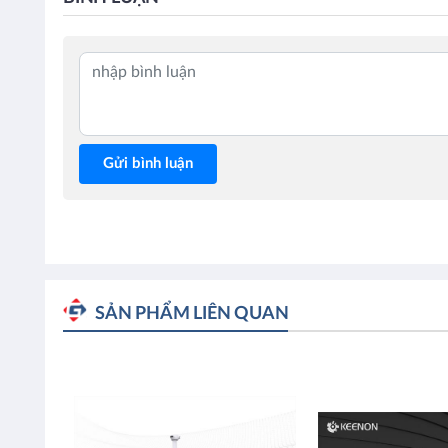
Gửi bình luận
SẢN PHẨM LIÊN QUAN