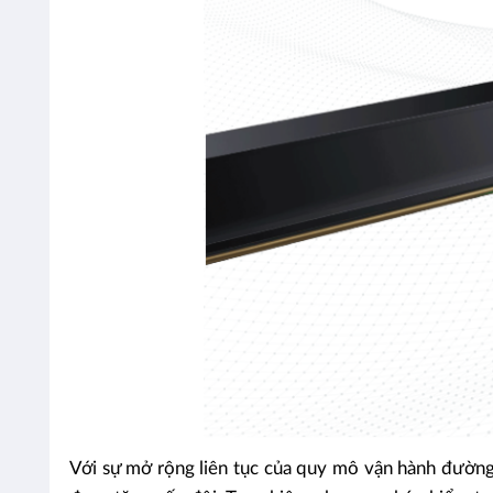
Với sự mở rộng liên tục của quy mô vận hành đường s