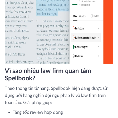
Vì sao nhiều law firm quan tâm
Spellbook?
Theo thông tin từ hãng, Spellbook hiện đang được sử
dụng bởi hàng nghìn đội ngũ pháp lý và law firm trên
toàn cầu. Giải pháp giúp:
Tăng tốc review hợp đồng