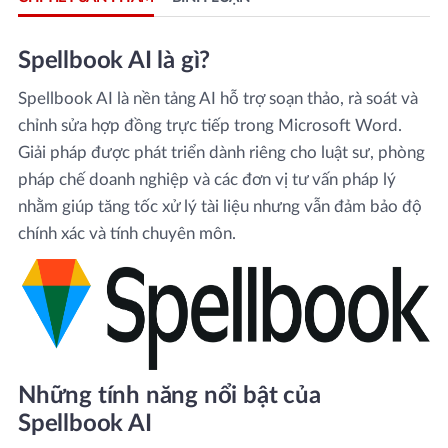
Spellbook AI là gì?
Spellbook AI là nền tảng AI hỗ trợ soạn thảo, rà soát và
chỉnh sửa hợp đồng trực tiếp trong Microsoft Word.
Giải pháp được phát triển dành riêng cho luật sư, phòng
pháp chế doanh nghiệp và các đơn vị tư vấn pháp lý
nhằm giúp tăng tốc xử lý tài liệu nhưng vẫn đảm bảo độ
chính xác và tính chuyên môn.
Những tính năng nổi bật của
Spellbook AI