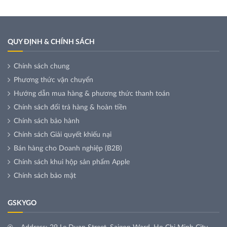
QUY ĐỊNH & CHÍNH SÁCH
Chính sách chung
Phương thức vận chuyển
Hướng dẫn mua hàng & phương thức thanh toán
Chính sách đổi trả hàng & hoàn tiền
Chính sách bảo hành
Chính sách Giải quyết khiếu nại
Bán hàng cho Doanh nghiệp (B2B)
Chính sách khui hộp sản phẩm Apple
Chính sách bảo mật
GSKYGO