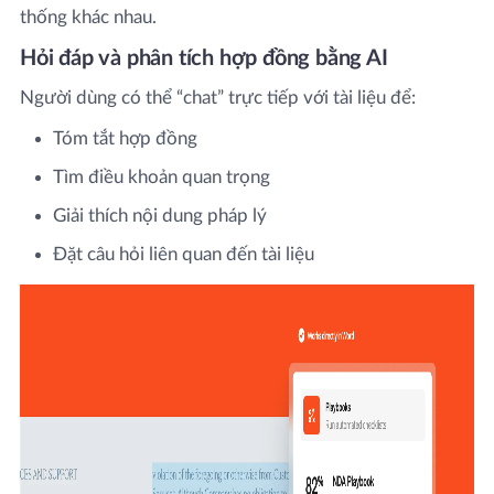
thống khác nhau.
Hỏi đáp và phân tích hợp đồng bằng AI
Người dùng có thể “chat” trực tiếp với tài liệu để:
Tóm tắt hợp đồng
Tìm điều khoản quan trọng
Giải thích nội dung pháp lý
Đặt câu hỏi liên quan đến tài liệu