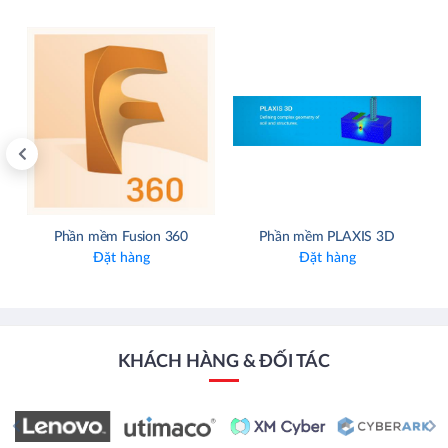
Phần mềm Fusion 360
Phần mềm PLAXIS 3D
Đặt hàng
Đặt hàng
KHÁCH HÀNG & ĐỐI TÁC