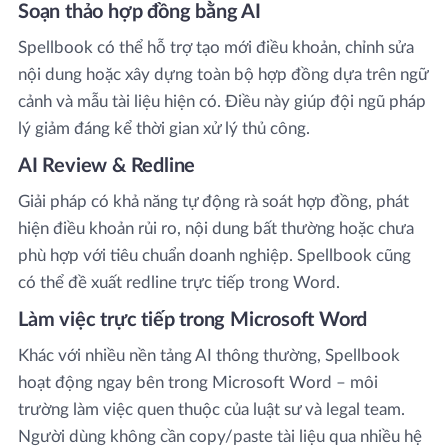
Soạn thảo hợp đồng bằng AI
Spellbook có thể hỗ trợ tạo mới điều khoản, chỉnh sửa
nội dung hoặc xây dựng toàn bộ hợp đồng dựa trên ngữ
cảnh và mẫu tài liệu hiện có. Điều này giúp đội ngũ pháp
lý giảm đáng kể thời gian xử lý thủ công.
AI Review & Redline
Giải pháp có khả năng tự động rà soát hợp đồng, phát
hiện điều khoản rủi ro, nội dung bất thường hoặc chưa
phù hợp với tiêu chuẩn doanh nghiệp. Spellbook cũng
có thể đề xuất redline trực tiếp trong Word.
Làm việc trực tiếp trong Microsoft Word
Khác với nhiều nền tảng AI thông thường, Spellbook
hoạt động ngay bên trong Microsoft Word – môi
trường làm việc quen thuộc của luật sư và legal team.
Người dùng không cần copy/paste tài liệu qua nhiều hệ