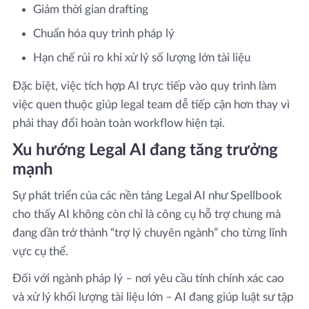
Giảm thời gian drafting
Chuẩn hóa quy trình pháp lý
Hạn chế rủi ro khi xử lý số lượng lớn tài liệu
Đặc biệt, việc tích hợp AI trực tiếp vào quy trình làm
việc quen thuộc giúp legal team dễ tiếp cận hơn thay vì
phải thay đổi hoàn toàn workflow hiện tại.
Xu hướng Legal AI đang tăng trưởng
mạnh
Sự phát triển của các nền tảng Legal AI như Spellbook
cho thấy AI không còn chỉ là công cụ hỗ trợ chung mà
đang dần trở thành “trợ lý chuyên ngành” cho từng lĩnh
vực cụ thể.
Đối với ngành pháp lý – nơi yêu cầu tính chính xác cao
và xử lý khối lượng tài liệu lớn – AI đang giúp luật sư tập