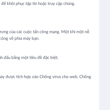
̣c để khôi phục tập tin hoặc truy cập chúng.
trưng của các cuộc tấn công mạng. Một khi một nỗ
công về phía máy bạn.
 dấu bằng một tiêu đề đặc biệt.
ày được tích hợp vào Chống virus cho web, Chống