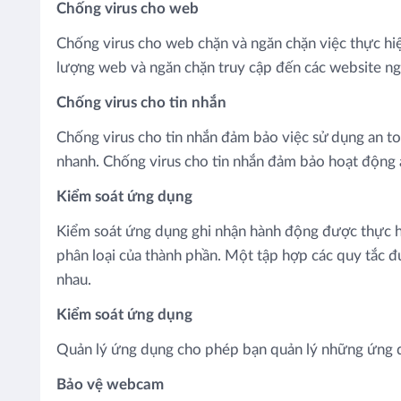
Chống virus cho web
Chống virus cho web chặn và ngăn chặn việc thực hiệ
lượng web và ngăn chặn truy cập đến các website n
Chống virus cho tin nhắn
Chống virus cho tin nhắn đảm bảo việc sử dụng an toà
nhanh. Chống virus cho tin nhắn đảm bảo hoạt động an
Kiểm soát ứng dụng
Kiểm soát ứng dụng ghi nhận hành động được thực hi
phân loại của thành phần. Một tập hợp các quy tắc 
nhau.
Kiểm soát ứng dụng
Quản lý ứng dụng cho phép bạn quản lý những ứng du
Bảo vệ webcam