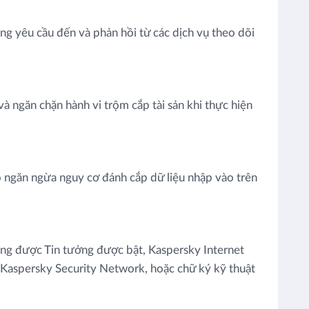
ng yêu cầu đến và phản hồi từ các dịch vụ theo dõi
và ngăn chặn hành vi trộm cắp tài sản khi thực hiện
o ngăn ngừa nguy cơ đánh cắp dữ liệu nhập vào trên
 dụng được Tin tưởng được bật, Kaspersky Internet
từ Kaspersky Security Network, hoặc chữ ký kỹ thuật