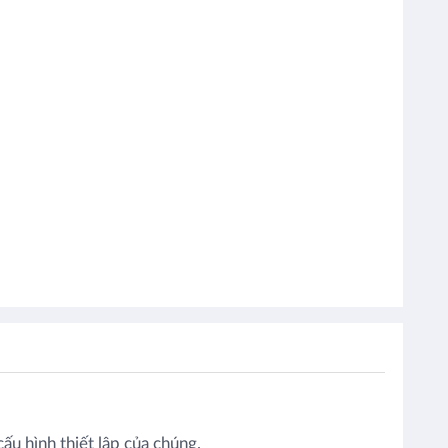
ấu hình thiết lập của chúng.