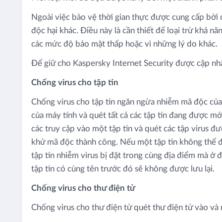
Ngoài việc bảo vệ thời gian thực được cung cấp bở
độc hại khác. Điều này là cần thiết để loại trừ khả
các mức độ bảo mật thấp hoặc vì những lý do khác.
Để giữ cho Kaspersky Internet Security được cập nhật,
Chống virus cho tập tin
Chống virus cho tập tin ngăn ngừa nhiễm mã độc của t
của máy tính và quét tất cả các tập tin đang được m
các truy cập vào một tập tin và quét các tập virus đ
khử mã độc thành công. Nếu một tập tin không thể đư
tập tin nhiễm virus bị đặt trong cùng địa điểm mà ở 
tập tin có cùng tên trước đó sẽ không được lưu lại.
Chống virus cho thư điện tử
Chống virus cho thư điện tử quét thư điện tử vào và 