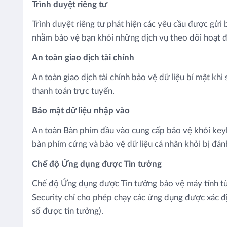
Trình duyệt riêng tư
Trình duyệt riêng tư phát hiện các yêu cầu được gửi bơ
nhằm bảo vệ bạn khỏi những dịch vụ theo dõi hoạt đ
An toàn giao dịch tài chính
An toàn giao dịch tài chính bảo vệ dữ liệu bí mật kh
thanh toán trực tuyến.
Bảo mật dữ liệu nhập vào
An toàn Bàn phím đầu vào cung cấp bảo vệ khỏi key
bàn phím cứng và bảo vệ dữ liệu cá nhân khỏi bị đá
Chế độ Ứng dụng được Tin tưởng
Chế độ Ứng dụng được Tin tưởng bảo vệ máy tính 
Security chỉ cho phép chạy các ứng dụng được xác đi
số được tin tưởng).