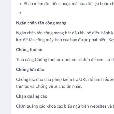
Phần mềm đòi tiền chuộc mã hóa dữ liệu hoặc chă
Ngăn chặn tấn công mạng
Ngăn chặn tấn công mạng bắt đầu khi hệ điều hành k
lực để tấn công máy tính của bạn được phát hiện, 
Chống thư rác
Tính năng Chống thư rác quét email đến để xem có thư 
Chống lừa đảo
Chống lừa đảo cho phép kiểm tra URL để tìm hiểu
thư rác và Chống virus cho tin nhắn.
Chặn quảng cáo
Chặn quảng cáo khoá các biểu ngữ trên websites và 