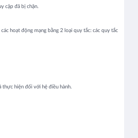
 cập đã bị chặn.
 các hoạt động mạng bằng 2 loại quy tắc: các quy tắc
thực hiện đối với hệ điều hành.