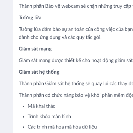
Thành phần Bảo vệ webcam sẽ chặn những truy cập tr
Tường lửa
Tường lửa đảm bảo sự an toàn của công việc của bạn 
dành cho ứng dụng và các quy tắc gói.
Giám sát mạng
Giám sát mạng được thiết kế cho hoạt động giám sá
Giám sát hệ thống
Thành phần Giám sát hệ thống sẽ quay lui các thay đổ
Thành phần có chức năng bảo vệ khỏi phần mềm độc
Mã khai thác
Trình khóa màn hình
Các trình mã hóa mã hóa dữ liệu