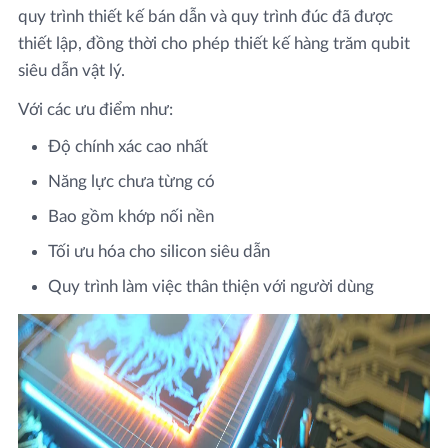
quy trình thiết kế bán dẫn và quy trình đúc đã được
thiết lập, đồng thời cho phép thiết kế hàng trăm qubit
siêu dẫn vật lý.
Với các ưu điểm như:
Độ chính xác cao nhất
Năng lực chưa từng có
Bao gồm khớp nối nền
Tối ưu hóa cho silicon siêu dẫn
Quy trình làm việc thân thiện với người dùng