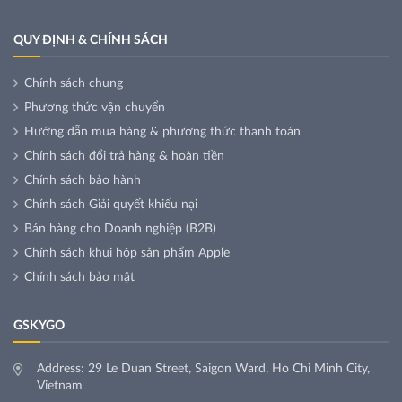
QUY ĐỊNH & CHÍNH SÁCH
Chính sách chung
Phương thức vận chuyển
Hướng dẫn mua hàng & phương thức thanh toán
Chính sách đổi trả hàng & hoàn tiền
Chính sách bảo hành
Chính sách Giải quyết khiếu nại
Bán hàng cho Doanh nghiệp (B2B)
Chính sách khui hộp sản phẩm Apple
Chính sách bảo mật
GSKYGO
Address: 29 Le Duan Street, Saigon Ward, Ho Chi Minh City,
Vietnam