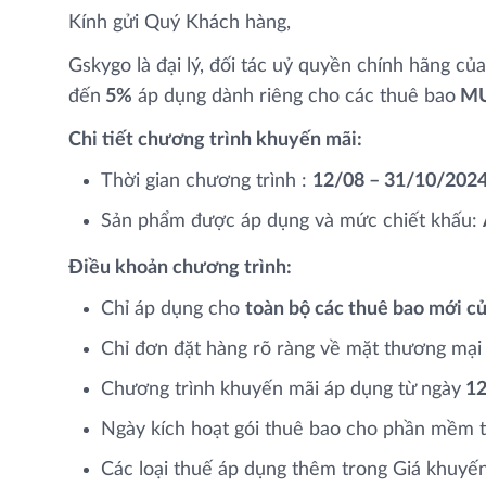
Kính gửi Quý Khách hàng,
Gskygo là đại lý, đối tác uỷ quyền chính hãng 
đến
5%
áp dụng dành riêng cho các thuê bao
MU
Chi tiết chương trình khuyến mãi:
Thời gian chương trình :
12/08 – 31/10/2024
Sản phẩm được áp dụng và mức chiết khấu:
Điều khoản chương trình:
Chỉ áp dụng cho
toàn bộ các thuê bao mới 
Chỉ đơn đặt hàng rõ ràng về mặt thương mại
Chương trình khuyến mãi áp dụng từ ngày
12
Ngày kích hoạt gói thuê bao cho phần mềm t
Các loại thuế áp dụng thêm trong Giá khuyến