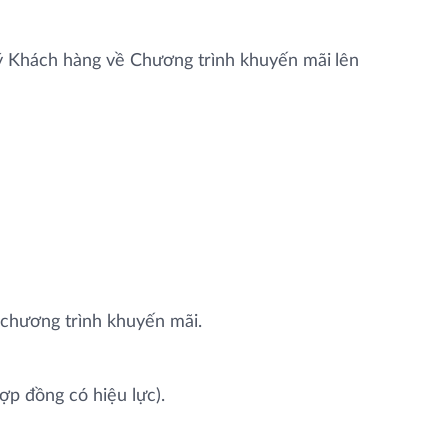
Quý Khách hàng về Chương trình khuyến mãi
lên
 chương trình khuyến mãi.
p đồng có hiệu lực).