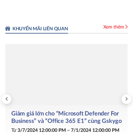
Xem thêm
KHUYẾN MÃI LIÊN QUAN
Giảm giá lớn cho “Microsoft Defender For
Business” và “Office 365 E1” cùng Gskygo
Từ
3/7/2024 12:00:00 PM
~
7/1/2024 12:00:00 PM