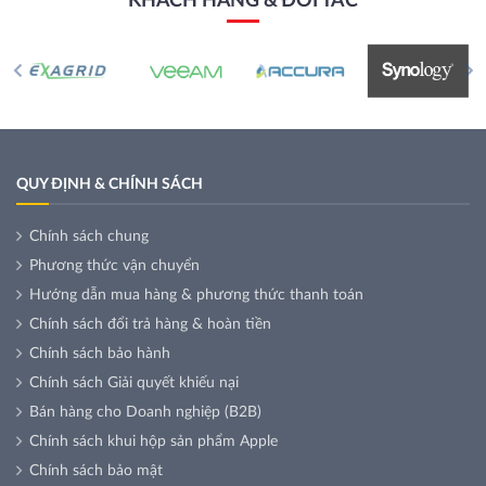
KHÁCH HÀNG & ĐỐI TÁC
QUY ĐỊNH & CHÍNH SÁCH
Chính sách chung
Phương thức vận chuyển
Hướng dẫn mua hàng & phương thức thanh toán
Chính sách đổi trả hàng & hoàn tiền
Chính sách bảo hành
Chính sách Giải quyết khiếu nại
Bán hàng cho Doanh nghiệp (B2B)
Chính sách khui hộp sản phẩm Apple
Chính sách bảo mật