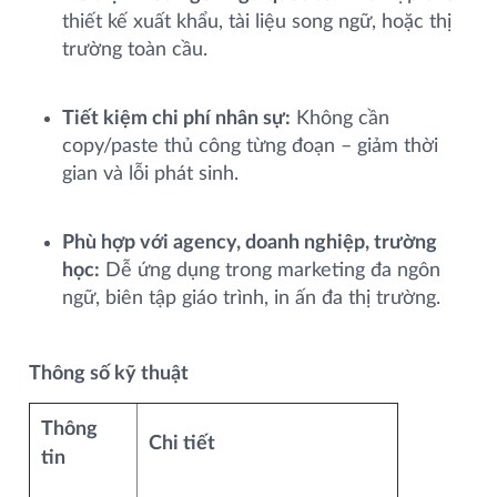
thiết kế xuất khẩu, tài liệu song ngữ, hoặc thị
trường toàn cầu.
Tiết kiệm chi phí nhân sự:
Không cần
copy/paste thủ công từng đoạn – giảm thời
gian và lỗi phát sinh.
Phù hợp với agency, doanh nghiệp, trường
học:
Dễ ứng dụng trong marketing đa ngôn
ngữ, biên tập giáo trình, in ấn đa thị trường.
Thông số kỹ thuật
Thông
Chi tiết
tin