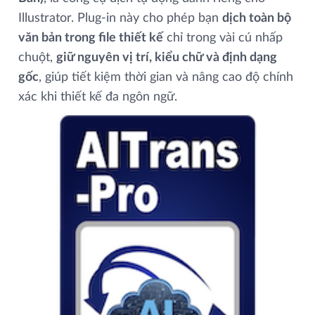
Illustrator. Plug-in này cho phép bạn
dịch toàn bộ
văn bản trong file thiết kế
chỉ trong vài cú nhấp
chuột,
giữ nguyên vị trí, kiểu chữ và định dạng
gốc
, giúp tiết kiệm thời gian và nâng cao độ chính
xác khi thiết kế đa ngôn ngữ.