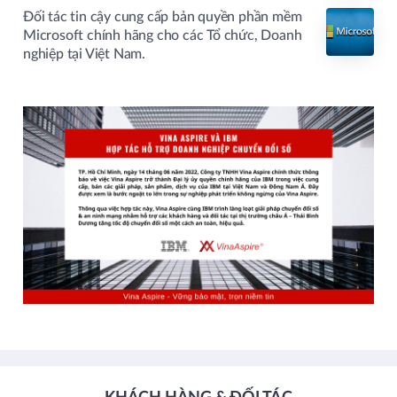
Đối tác tin cậy cung cấp bản quyền phần mềm
Microsoft chính hãng cho các Tổ chức, Doanh
nghiệp tại Việt Nam.