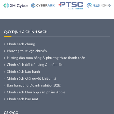
QUY ĐỊNH & CHÍNH SÁCH
Chính sách chung
Phương thức vận chuyển
Hướng dẫn mua hàng & phương thức thanh toán
Chính sách đổi trả hàng & hoàn tiền
Chính sách bảo hành
Chính sách Giải quyết khiếu nại
Bán hàng cho Doanh nghiệp (B2B)
Chính sách khui hộp sản phẩm Apple
Chính sách bảo mật
GSKYGO