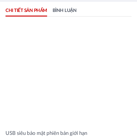
CHI TIẾT SẢN PHẨM
BÌNH LUẬN
USB siêu bảo mật phiên bản giới hạn