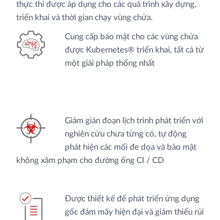
thực thi được áp dụng cho các quá trình xây dựng,
triển khai và thời gian chạy vùng chứa.
Cung cấp bảo mật cho các vùng chứa
được Kubernetes® triển khai, tất cả từ
một giải pháp thống nhất
Giảm gián đoạn lịch trình phát triển với
nghiên cứu chưa từng có, tự động
phát hiện các mối đe dọa và bảo mật
không xâm phạm cho đường ống CI / CD
Được thiết kế để phát triển ứng dụng
gốc đám mây hiện đại và giảm thiểu rủi