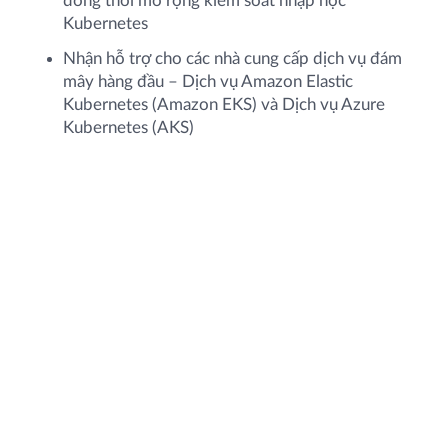
đồng thời mở rộng kiểm soát nhập học
Kubernetes
Nhận hỗ trợ cho các nhà cung cấp dịch vụ đám
mây hàng đầu – Dịch vụ Amazon Elastic
Kubernetes (Amazon EKS) và Dịch vụ Azure
Kubernetes (AKS)