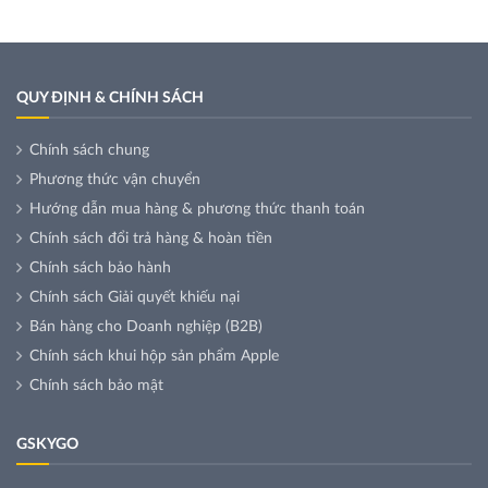
QUY ĐỊNH & CHÍNH SÁCH
Chính sách chung
Phương thức vận chuyển
Hướng dẫn mua hàng & phương thức thanh toán
Chính sách đổi trả hàng & hoàn tiền
Chính sách bảo hành
Chính sách Giải quyết khiếu nại
Bán hàng cho Doanh nghiệp (B2B)
Chính sách khui hộp sản phẩm Apple
Chính sách bảo mật
GSKYGO