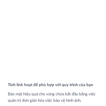
Tính linh hoạt để phù hợp với quy trình của bạn
Bảo mật hiệu quả cho vùng chứa bắt đầu bằng việc
quản trị đơn giản hóa việc bảo vệ hình ảnh.