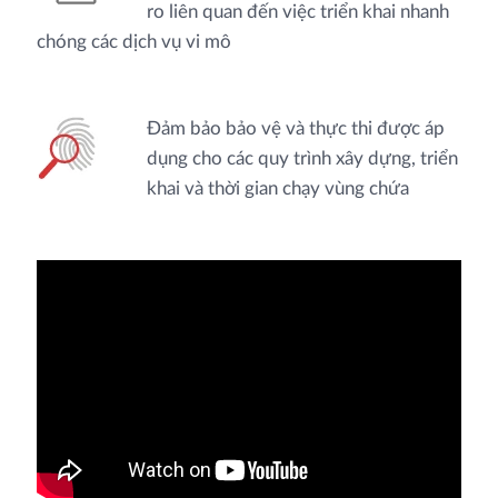
ro liên quan đến việc triển khai nhanh
chóng các dịch vụ vi mô
Đảm bảo bảo vệ và thực thi được áp
dụng cho các quy trình xây dựng, triển
khai và thời gian chạy vùng chứa