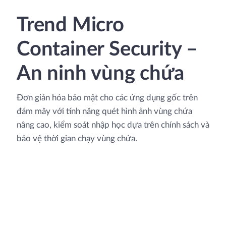
Trend Micro
Container Security –
An ninh vùng chứa
Đơn giản hóa bảo mật cho các ứng dụng gốc trên
đám mây với tính năng quét hình ảnh vùng chứa
nâng cao, kiểm soát nhập học dựa trên chính sách và
bảo vệ thời gian chạy vùng chứa.