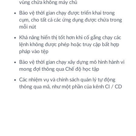
vùng chứa không máy chủ
Bảo vệ thời gian chạy được triển khai trong
cụm, cho tất cả các ứng dụng được chứa trong
mỗi nút
Khả năng hiển thị tốt hơn khi cố gắng chạy các
lệnh không được phép hoặc truy cập bất hợp
pháp vào tệp
Bảo vệ thời gian chạy xây dựng mô hình hành vi
mong đợi thông qua Chế độ học tập
Các nhiệm vụ và chính sách quản lý tự động
thông qua mã, như một phần của kênh CI / CD