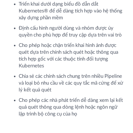
Triển khai dưới dạng biểu đồ dẫn dắt
Kubernetes® để dễ dàng tích hợp vào hệ thống
xây dựng phần mềm
Định cấu hình người dùng và nhóm được ủy
quyền cho phù hợp để truy cập dựa trên vai trò
Cho phép hoặc chặn triển khai hình ảnh được
quét dựa trên chính sách quét hoặc thông qua
tích hợp gốc với các thuộc tính đối tượng
Kubernetes
Chia sẻ các chính sách chung trên nhiều Pipeline
và loại bỏ nhu cầu về các quy tắc mã cứng để xử
lý kết quả quét
Cho phép các nhà phát triển dễ dàng xem lại kết
quả quét thông qua dòng lệnh hoặc ngôn ngữ
lập trình bộ công cụ của họ