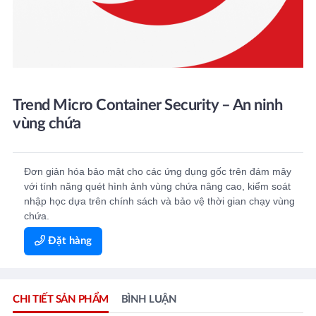
Trend Micro Container Security – An ninh
vùng chứa
Đơn giản hóa bảo mật cho các ứng dụng gốc trên đám mây
với tính năng quét hình ảnh vùng chứa nâng cao, kiểm soát
nhập học dựa trên chính sách và bảo vệ thời gian chạy vùng
chứa.
Đặt hàng
CHI TIẾT SẢN PHẨM
BÌNH LUẬN