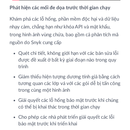
Phát hiện các mối đe dọa trước thời gian chạy
Khám phá các lỗ hổng, phần mềm độc hại và dữ liệu
nhạy cảm, chẳng hạn như khóa API và mật khẩu,
trong hình ảnh vùng chứa, bao gồm cả phân tích mã
nguồn do Snyk cung cấp
Quét chi tiết, không giới hạn với các bản sửa lỗi
được đề xuất ở bất kỳ giai đoạn nào trong quy
trình
Giảm thiểu hiện tượng dương tính giả bằng cách
tương quan các lớp vá với các gói dễ bị tấn công
trong cùng một hình ảnh
Giải quyết các lỗ hổng bảo mật trước khi chúng
có thể bị khai thác trong thời gian chạy
Cho phép các nhà phát triển giải quyết các lỗi
bảo mật trước khi triển khai