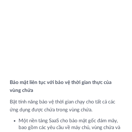
Bảo mật liên tục với bảo vệ thời gian thực của
vùng chứa
Bật tính năng bảo vệ thời gian chạy cho tất cả các
ứng dụng được chứa trong vùng chứa.
Một nền tảng SaaS cho bảo mật gốc đám mây,
bao gồm các yêu cầu về máy chủ, vùng chứa và