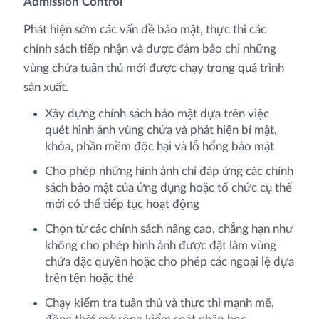
Admission Control
Phát hiện sớm các vấn đề bảo mật, thực thi các
chính sách tiếp nhận và được đảm bảo chỉ những
vùng chứa tuân thủ mới được chạy trong quá trình
sản xuất.
Xây dựng chính sách bảo mật dựa trên việc
quét hình ảnh vùng chứa và phát hiện bí mật,
khóa, phần mềm độc hại và lỗ hổng bảo mật
Cho phép những hình ảnh chỉ đáp ứng các chính
sách bảo mật của ứng dụng hoặc tổ chức cụ thể
mới có thể tiếp tục hoạt động
Chọn từ các chính sách nâng cao, chẳng hạn như
không cho phép hình ảnh được đặt làm vùng
chứa đặc quyền hoặc cho phép các ngoại lệ dựa
trên tên hoặc thẻ
Chạy kiểm tra tuân thủ và thực thi mạnh mẽ,