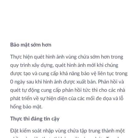
Bảo mật sớm hơn
Thực hiện quét hình ảnh vùng chứa sớm hơn trong
quy trình xây dựng, quét hình ảnh mới khi chúng
được tạo và cung cấp khả năng bảo vệ liên tục trong
0 ngày sau khi hình ảnh được xuất bản. Phản hồi và
quét tự động cung cấp phản hồi tức thì cho các nhà
phát triển về sự hiện diện của các mối đe dọa và lỗ
hổng bảo mật.
Thực thi đáng tin cậy
Đặt kiểm soát nhập vùng chứa tập trung thành một