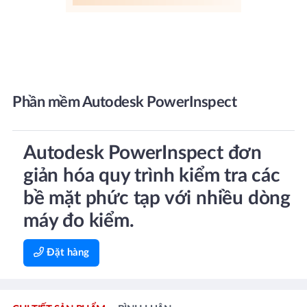
Phần mềm Autodesk PowerInspect
Autodesk PowerInspect đơn
giản hóa quy trình kiểm tra các
bề mặt phức tạp với nhiều dòng
máy đo kiểm.
Đặt hàng