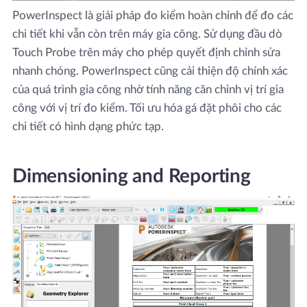
PowerInspect là giải pháp đo kiểm hoàn chỉnh để đo các
chi tiết khi vẫn còn trên máy gia công. Sử dụng đầu dò
Touch Probe trên máy cho phép quyết định chỉnh sửa
nhanh chóng. PowerInspect cũng cải thiện độ chính xác
của quá trình gia công nhờ tính năng căn chỉnh vị trí gia
công với vị trí đo kiểm. Tối ưu hóa gá đặt phôi cho các
chi tiết có hình dạng phức tạp.
Dimensioning and Reporting