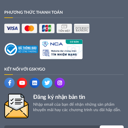
PHƯƠNG THỨC THANH TOÁN
KẾT NỐI VỚI GSKYGO
Đăng ký nhận bản tin
Nhập email của bạn để nhận những sản phẩm
khuyến mãi hay các chương trình ưu đãi hấp dẫn.