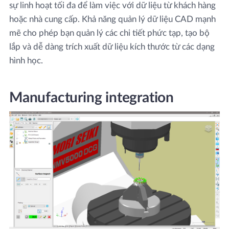
sự linh hoạt tối đa để làm việc với dữ liệu từ khách hàng
hoặc nhà cung cấp. Khả năng quản lý dữ liệu CAD mạnh
mẽ cho phép bạn quản lý các chi tiết phức tạp, tạo bộ
lắp và dễ dàng trích xuất dữ liệu kích thước từ các dạng
hình học.
Manufacturing integration