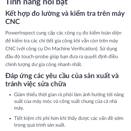
Tính năng nổi bật
Kết hợp đo lường và kiểm tra trên máy
CNC
PowerInspect cung cấp các công cụ đo kiểm toàn diện
để kiểm tra các chi tiết gia công khi vẫn còn trên máy
CNC (với công cụ On Machine Verification). Sử dụng
đầu đò touch-probe giúp bạn đưa ra quyết định điều
chỉnh lượng dư gia công nhanh nhất.
Đáp ứng các yêu cầu của sản xuất và
tránh việc sửa chữa
Giảm thiểu thời gian rà phôi làm ảnh hưởng tới năng
suất của máy móc và công suất chung của cả nhà
máy.
Tiết kiệm chi phí hơn khi thấy được các vấn đề sớm
trong quá trình sản xuất.