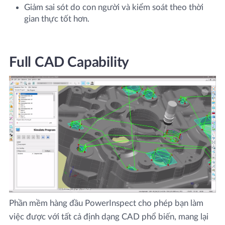
Giảm sai sót do con người và kiểm soát theo thời
gian thực tốt hơn.
Full CAD Capability
Phần mềm hàng đầu PowerInspect cho phép bạn làm
việc được với tất cả định dạng CAD phổ biến, mang lại