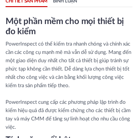
CHI TIẾT SẢN PHẨM
BÌNH LUẬN
Một phần mềm cho mọi thiết bị
đo kiểm
PowerInspect có thể kiểm tra nhanh chóng và chính xác
cần các công cụ mạnh mẽ mà vẫn dễ sử dụng. Mang đến
một giao diện duy nhất cho tất cả thiết bị giúp tránh sự
phức tạp không cần thiết. Dễ dàng lựa chọn thiết bị tốt
nhất cho công việc và cân bằng khối lượng công việc
kiểm tra sản phẩm tiếp theo.
PowerInspect cung cấp các phương pháp lập trình đo
kiểm hiệu quả đã được kiểm chứng cho các thiết bị cầm
tay và máy CMM để tăng sự linh hoạt cho nhu cầu công
việc.