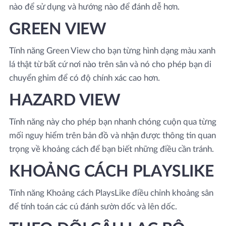
nào để sử dụng và hướng nào để đánh dễ hơn.
GREEN VIEW
Tính năng Green View cho bạn từng hình dạng màu xanh
lá thật từ bất cứ nơi nào trên sân và nó cho phép bạn di
chuyển ghim để có độ chính xác cao hơn.
HAZARD VIEW
Tính năng này cho phép bạn nhanh chóng cuộn qua từng
mối nguy hiểm trên bản đồ và nhận được thông tin quan
trọng về khoảng cách để bạn biết những điều cần tránh.
KHOẢNG CÁCH PLAYSLIKE
Tính năng Khoảng cách PlaysLike điều chỉnh khoảng sân
để tính toán các cú đánh sườn dốc và lên dốc.