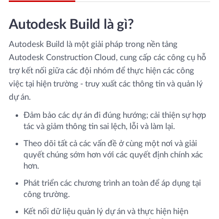
Autodesk Build là gì?
Autodesk Build là một giải pháp trong nền tảng
Autodesk Construction Cloud, cung cấp các công cụ hỗ
trợ kết nối giữa các đội nhóm để thực hiện các công
việc tại hiện trường - truy xuất các thông tin và quản lý
dự án.
Đảm bảo các dự án đi đúng hướng; cải thiện sự hợp
tác và giảm thông tin sai lệch, lỗi và làm lại.
Theo dõi tất cả các vấn đề ở cùng một nơi và giải
quyết chúng sớm hơn với các quyết định chính xác
hơn.
Phát triển các chương trình an toàn để áp ​​dụng tại
công trường.
Kết nối dữ liệu quản lý dự án và thực hiện hiện