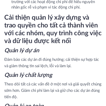
trường với các hoạt động chi phí để hiểu nguyên
nhân gốc rễ và phạm vi tác động chi phí.
Cải thiện quản lý xây dựng và
trao quyền cho tất cả thành viên
với các nhóm, quy trình công việc
và dữ liệu được kết nối
Quản lý dự án
Đảm bảo các dự án đi đúng hướng; cải thiện sự hợp tác
và giảm thông tin sai lệch, lỗi và làm lại.
Quản lý chất lượng
Theo dõi tất cả các vấn đề ở một nơi và giải quyết chúng
sớm hơn. Giảm chi phí làm lại và giữ cho các dự án đúng
tiến độ.