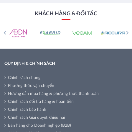
KHÁCH HÀNG & ĐỐI TÁC
QUY ĐỊNH & CHÍNH SÁCH
Chính sách chung
Phương thức vận chuyển
Hướng dẫn mua hàng & phương thức thanh toán
Chính sách đổi trả hàng & hoàn tiền
Chính sách bảo hành
Chính sách Giải quyết khiếu nại
Bán hàng cho Doanh nghiệp (B2B)