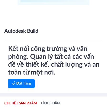
Autodesk Build
Kết nối công trường và văn
phòng. Quản lý tất cả các vấn
đề về thiết kế, chất lượng và an
toàn từ một nơi.
Đặt hàng
CHI TIẾT SẢN PHẨM
BÌNH LUẬN