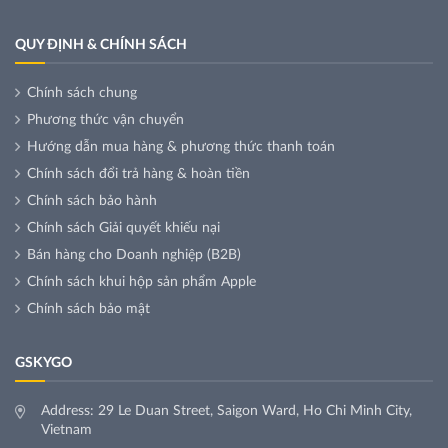
QUY ĐỊNH & CHÍNH SÁCH
Chính sách chung
Phương thức vận chuyển
Hướng dẫn mua hàng & phương thức thanh toán
Chính sách đổi trả hàng & hoàn tiền
Chính sách bảo hành
Chính sách Giải quyết khiếu nại
Bán hàng cho Doanh nghiệp (B2B)
Chính sách khui hộp sản phẩm Apple
Chính sách bảo mật
GSKYGO
Address: 29 Le Duan Street, Saigon Ward, Ho Chi Minh City,
Vietnam