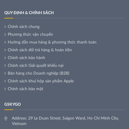
QUY ĐỊNH & CHÍNH SÁCH
Chính sách chung
Phương thức vận chuyển
Hướng dẫn mua hàng & phương thức thanh toán
Chính sách đổi trả hàng & hoàn tiền
Chính sách bảo hành
Chính sách Giải quyết khiếu nại
Bán hàng cho Doanh nghiệp (B2B)
Chính sách khui hộp sản phẩm Apple
Chính sách bảo mật
GSKYGO
Address: 29 Le Duan Street, Saigon Ward, Ho Chi Minh City,
Vietnam