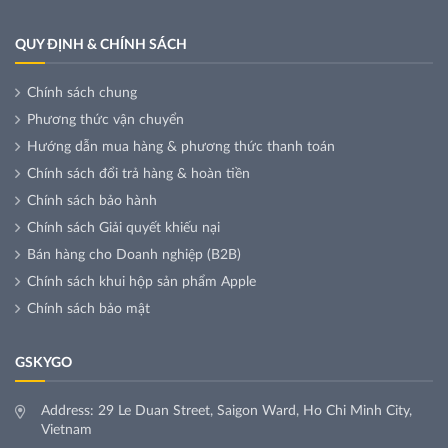
QUY ĐỊNH & CHÍNH SÁCH
Chính sách chung
Phương thức vận chuyển
Hướng dẫn mua hàng & phương thức thanh toán
Chính sách đổi trả hàng & hoàn tiền
Chính sách bảo hành
Chính sách Giải quyết khiếu nại
Bán hàng cho Doanh nghiệp (B2B)
Chính sách khui hộp sản phẩm Apple
Chính sách bảo mật
GSKYGO
Address: 29 Le Duan Street, Saigon Ward, Ho Chi Minh City,
Vietnam