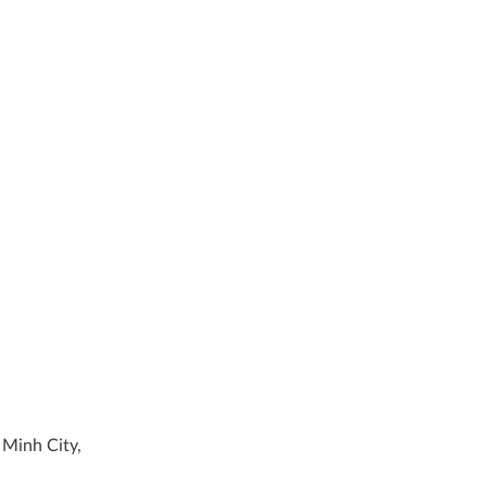
 Minh City,