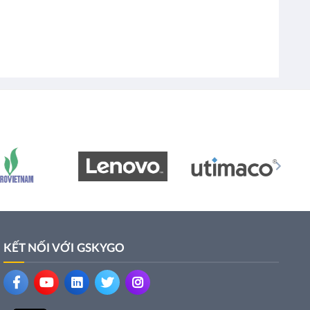
KẾT NỐI VỚI GSKYGO