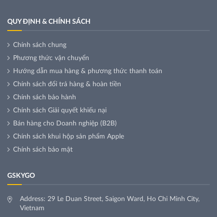
QUY ĐỊNH & CHÍNH SÁCH
Chính sách chung
Phương thức vận chuyển
Hướng dẫn mua hàng & phương thức thanh toán
Chính sách đổi trả hàng & hoàn tiền
Chính sách bảo hành
Chính sách Giải quyết khiếu nại
Bán hàng cho Doanh nghiệp (B2B)
Chính sách khui hộp sản phẩm Apple
Chính sách bảo mật
GSKYGO
Address: 29 Le Duan Street, Saigon Ward, Ho Chi Minh City,
Vietnam