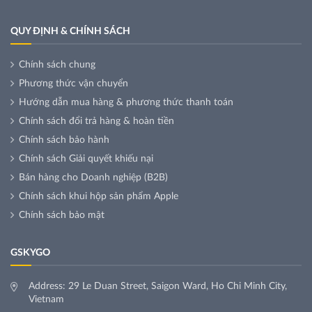
QUY ĐỊNH & CHÍNH SÁCH
Chính sách chung
Phương thức vận chuyển
Hướng dẫn mua hàng & phương thức thanh toán
Chính sách đổi trả hàng & hoàn tiền
Chính sách bảo hành
Chính sách Giải quyết khiếu nại
Bán hàng cho Doanh nghiệp (B2B)
Chính sách khui hộp sản phẩm Apple
Chính sách bảo mật
GSKYGO
Address: 29 Le Duan Street, Saigon Ward, Ho Chi Minh City,
Vietnam