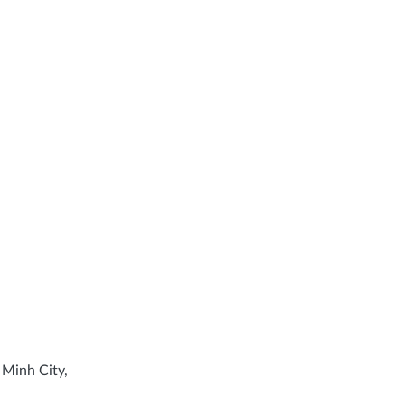
 Minh City,