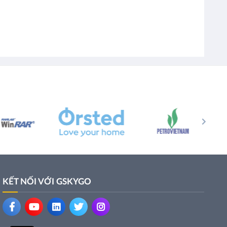
KẾT NỐI VỚI GSKYGO