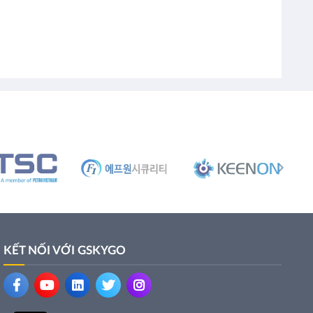
KẾT NỐI VỚI GSKYGO