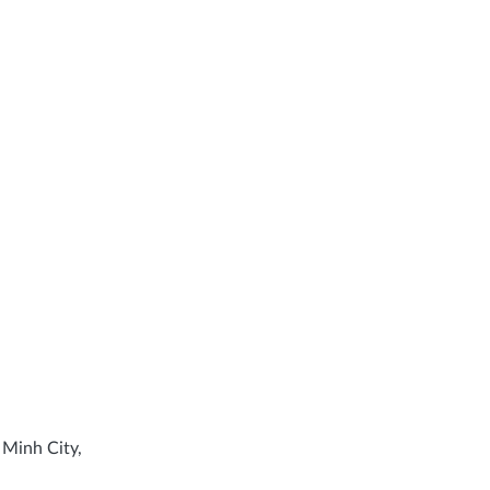
 Minh City,