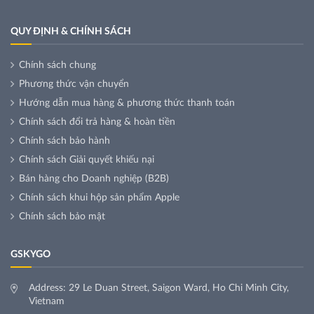
QUY ĐỊNH & CHÍNH SÁCH
Chính sách chung
Phương thức vận chuyển
Hướng dẫn mua hàng & phương thức thanh toán
Chính sách đổi trả hàng & hoàn tiền
Chính sách bảo hành
Chính sách Giải quyết khiếu nại
Bán hàng cho Doanh nghiệp (B2B)
Chính sách khui hộp sản phẩm Apple
Chính sách bảo mật
GSKYGO
Address: 29 Le Duan Street, Saigon Ward, Ho Chi Minh City,
Vietnam